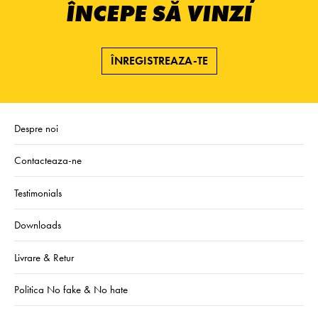
ÎNCEPE SĂ VINZI
ÎNREGISTREAZA-TE
Despre noi
Contacteaza-ne
Testimonials
Downloads
Livrare & Retur
Politica No fake & No hate