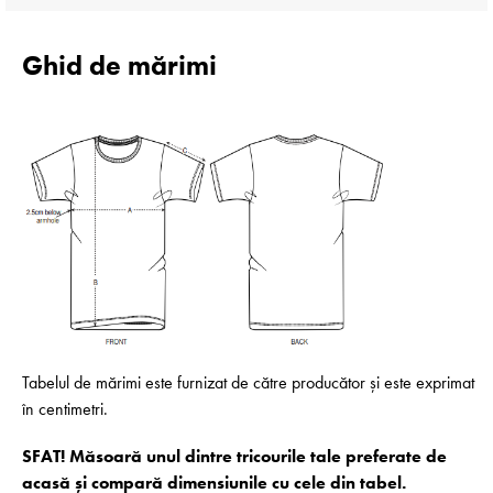
Ghid de mărimi
Tabelul de mărimi este furnizat de către producător și este exprimat
în centimetri.
SFAT! Măsoară unul dintre tricourile tale preferate de
acasă și compară dimensiunile cu cele din tabel.