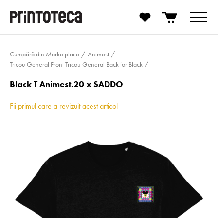
Cumpără din Marketplace
Animest
Tricou General Front Tricou General Back for Black
Black T Animest.20 x SADDO
Fii primul care a revizuit acest articol