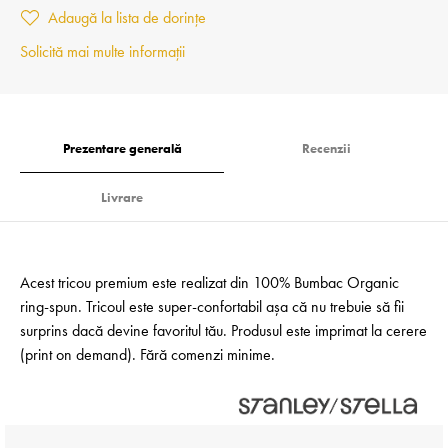
Adaugă la lista de dorințe
Solicită mai multe informații
Prezentare generală
Recenzii
Livrare
Acest tricou premium este realizat din 100% Bumbac Organic
ring-spun. Tricoul este super-confortabil așa că nu trebuie să fii
surprins dacă devine favoritul tău. Produsul este imprimat la cerere
(print on demand). Fără comenzi minime.