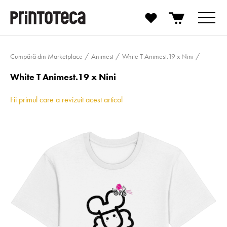
Cumpără din Marketplace
Animest
White T Animest.19 x Nini
White T Animest.19 x Nini
Fii primul care a revizuit acest articol