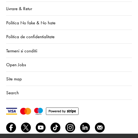
Livrare & Retur
Politica No fake & No hate
Politica de confidentialitate
Termeni si conditii
Open Jobs
Site map
Search