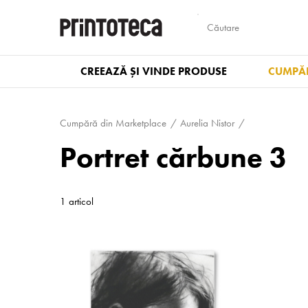
CREEAZĂ ȘI VINDE PRODUSE
CUMPĂR
Cumpără din Marketplace
Aurelia Nistor
Portret cărbune 3
1 articol