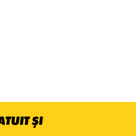
TUIT ȘI