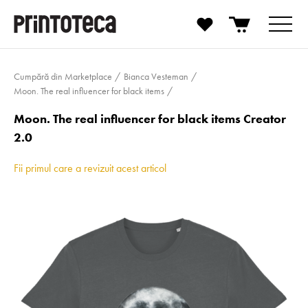
Cumpără din Marketplace
Bianca Vesteman
Moon. The real influencer for black items
Moon. The real influencer for black items Creator
2.0
Fii primul care a revizuit acest articol