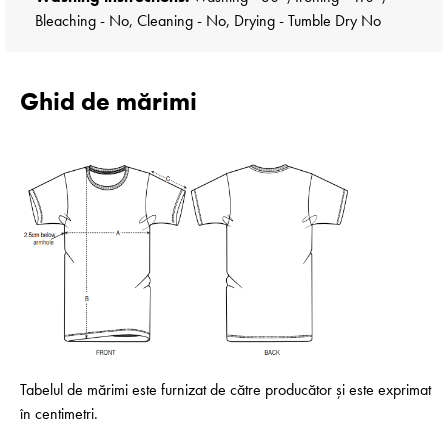
Bleaching - No, Cleaning - No, Drying - Tumble Dry No
Ghid de mărimi
Tabelul de mărimi este furnizat de către producător și este exprimat
în centimetri.