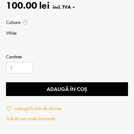
100.00 lei
Culoare
?
White
Cantitate
ADAUGĂ ÎN COȘ
Adaugă la lista de dorințe
Solicită mai multe informații