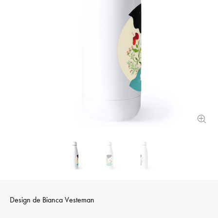
Design de
Bianca Vesteman