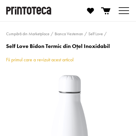
Cumpără din Marketplace
Bianca Vesteman
Self Love
Self Love Bidon Termic din Oțel Inoxidabil
Fii primul care a revizuit acest articol