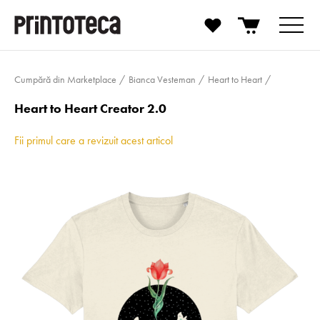
Cumpără din Marketplace
Bianca Vesteman
Heart to Heart
Heart to Heart Creator 2.0
Fii primul care a revizuit acest articol