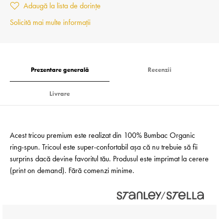
Adaugă la lista de dorințe
Solicită mai multe informații
Prezentare generală
Recenzii
Livrare
Acest tricou premium este realizat din 100% Bumbac Organic
ring-spun. Tricoul este super-confortabil așa că nu trebuie să fii
surprins dacă devine favoritul tău. Produsul este imprimat la cerere
(print on demand). Fără comenzi minime.