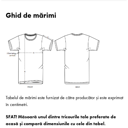
Ghid de mărimi
Tabelul de mărimi este furnizat de către producător și este exprimat
în centimetri.
SFAT! Măsoară unul dintre tricourile tale preferate de
acasă și compară dimensiunile cu cele din tabel.