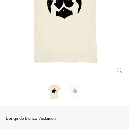
Design de
Bianca Vesteman