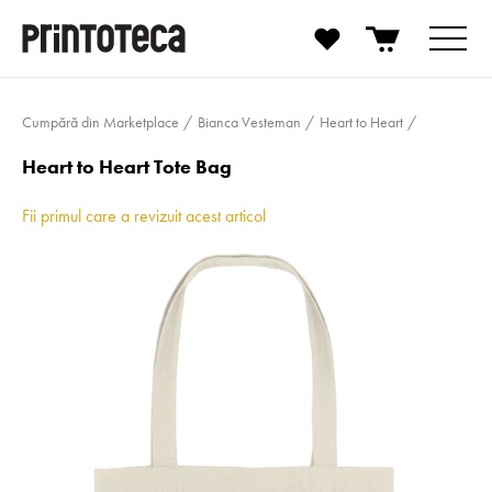
Cumpără din Marketplace
Bianca Vesteman
Heart to Heart
Heart to Heart Tote Bag
Fii primul care a revizuit acest articol