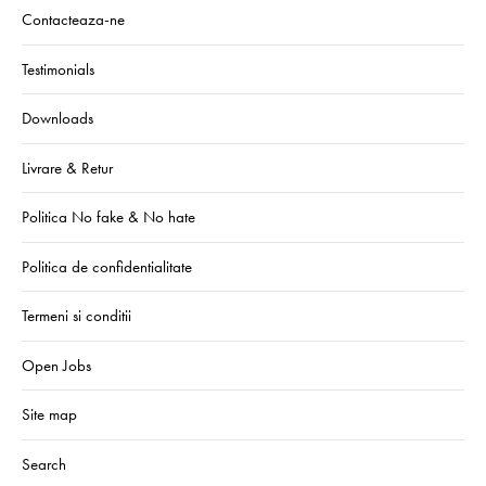
Contacteaza-ne
Testimonials
Downloads
Livrare & Retur
Politica No fake & No hate
Politica de confidentialitate
Termeni si conditii
Open Jobs
Site map
Search