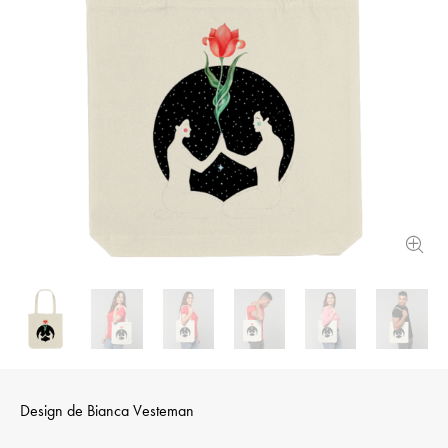
Design de
Bianca Vesteman