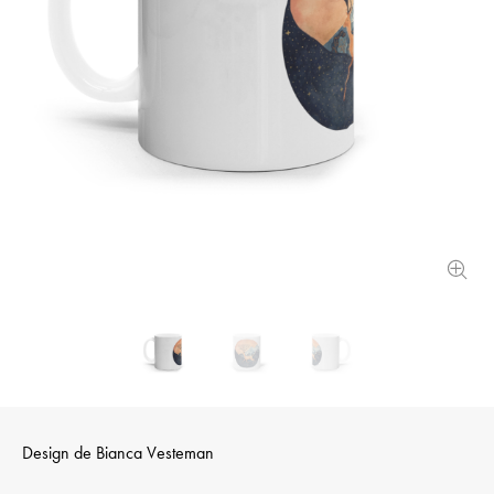
Design de
Bianca Vesteman