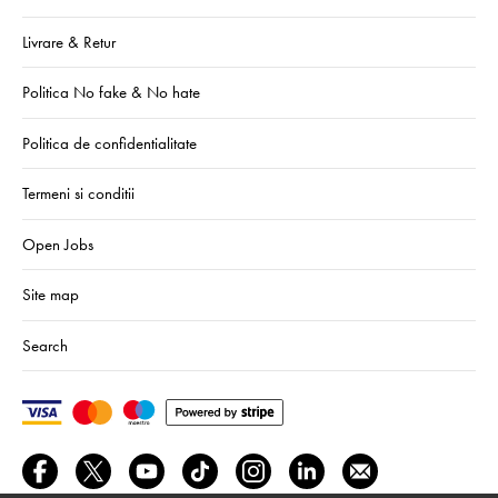
Livrare & Retur
Politica No fake & No hate
Politica de confidentialitate
Termeni si conditii
Open Jobs
Site map
Search