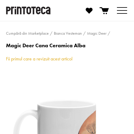
Cumpără din Marketplace
Bianca Vesteman
Magic Deer
Magic Deer Cana Ceramica Alba
Fii primul care a revizuit acest articol