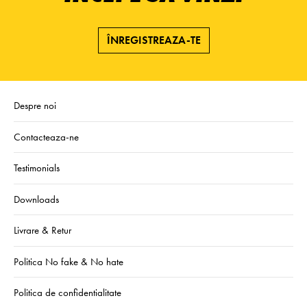
ÎNREGISTREAZA-TE
Despre noi
Contacteaza-ne
Testimonials
Downloads
Livrare & Retur
Politica No fake & No hate
Politica de confidentialitate