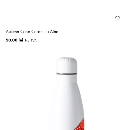
Autumn Cana Ceramica Alba
50.00 lei