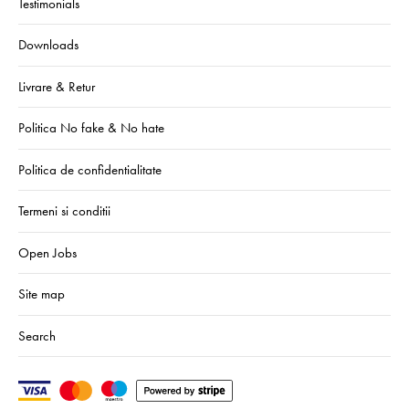
Testimonials
Downloads
Livrare & Retur
Politica No fake & No hate
Politica de confidentialitate
Termeni si conditii
Open Jobs
Site map
Search