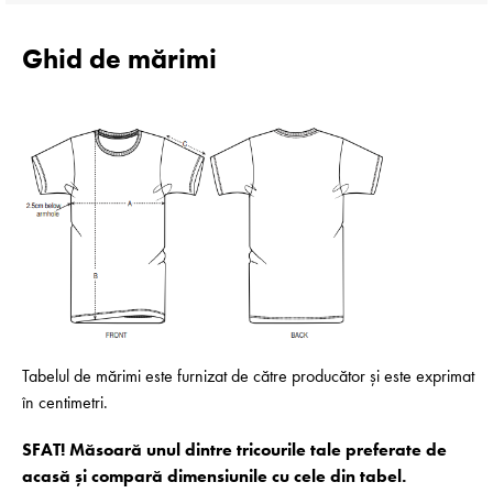
Ghid de mărimi
Tabelul de mărimi este furnizat de către producător și este exprimat
în centimetri.
SFAT! Măsoară unul dintre tricourile tale preferate de
acasă și compară dimensiunile cu cele din tabel.