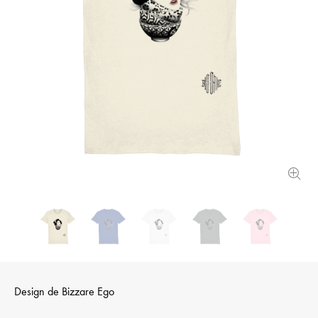
Design de
Bizzare Ego