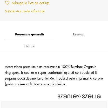
Adaugă la lista de dorințe
Solicită mai multe informații
Prezentare generală
Recenzii
Livrare
Acest tricou premium este realizat din 100% Bumbac Organic
ring-spun. Tricoul este super-confortabil așa că nu trebuie să fii
surprins dacă devine favoritul tău. Produsul este imprimat la cerere
(print on demand). Fără comenzi minime.