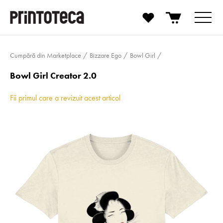
Cumpără din Marketplace
Bizzare Ego
Bowl Girl
Bowl Girl Creator 2.0
Fii primul care a revizuit acest articol