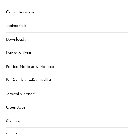
Contacteaza-ne
Testimonials
Downloads
Livrare & Retur
Politica No fake & No hate
Politica de confidentialitate
Termeni si conditii
Open Jobs
Site map