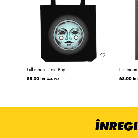
Full moon - Tote Bag
Full moon 
88.00 lei
68.00 lei
ÎNREGI