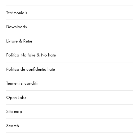
Testimonials
Downloads
Livrare & Retur
Politica No fake & No hate
Politica de confidentialitate
Termeni si conditii
Open Jobs
Site map
Search