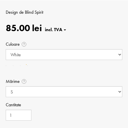
Design de
Blind Spirit
85.00 lei
Culoare
?
Mărime
?
Cantitate