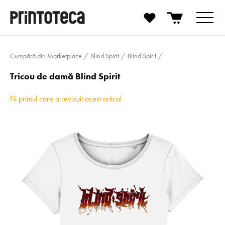
Cumpără din Marketplace
Blind Spirit
Blind Spirit
Tricou de damă Blind Spirit
Fii primul care a revizuit acest articol