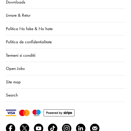
Downloads
Livrare & Retur
Politica No fake & No hate
Politica de confidentialitate
Termeni si conditii
Open Jobs
Site map
Search