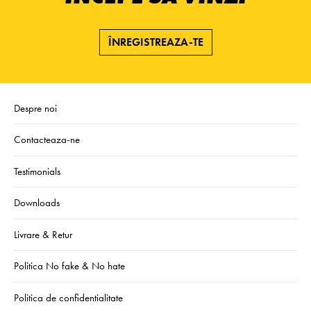
ÎNREGISTREAZA-TE
Despre noi
Contacteaza-ne
Testimonials
Downloads
Livrare & Retur
Politica No fake & No hate
Politica de confidentialitate