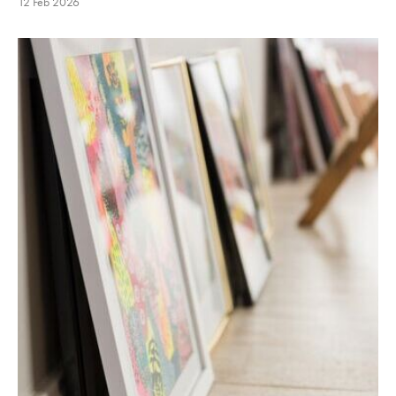
12 Feb 2026