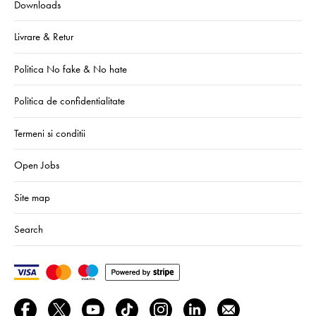
Downloads
Livrare & Retur
Politica No fake & No hate
Politica de confidentialitate
Termeni si conditii
Open Jobs
Site map
Search