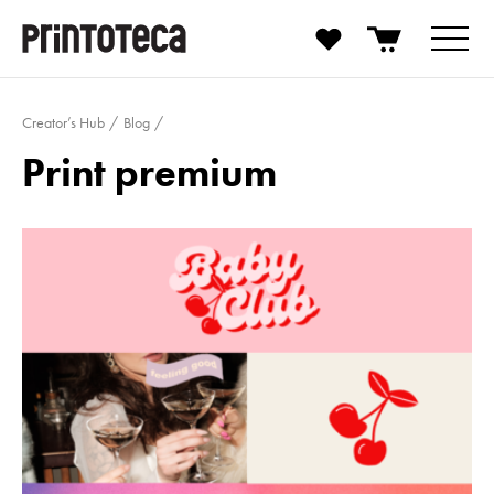
Creator’s Hub
Blog
Print premium