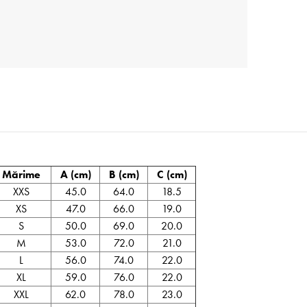
Mărime
A (cm)
B (cm)
C (cm)
XXS
45.0
64.0
18.5
XS
47.0
66.0
19.0
S
50.0
69.0
20.0
M
53.0
72.0
21.0
L
56.0
74.0
22.0
XL
59.0
76.0
22.0
XXL
62.0
78.0
23.0