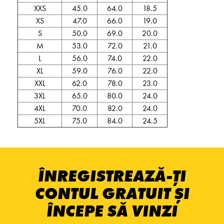
XXS
45.0
64.0
18.5
XS
47.0
66.0
19.0
S
50.0
69.0
20.0
M
53.0
72.0
21.0
L
56.0
74.0
22.0
XL
59.0
76.0
22.0
XXL
62.0
78.0
23.0
3XL
65.0
80.0
24.0
4XL
70.0
82.0
24.0
5XL
75.0
84.0
24.5
ÎNREGISTREAZĂ-ȚI
CONTUL GRATUIT ȘI
ÎNCEPE SĂ VINZI