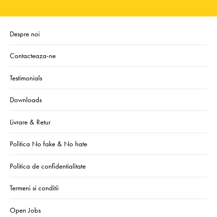
Despre noi
Contacteaza-ne
Testimonials
Downloads
Livrare & Retur
Politica No fake & No hate
Politica de confidentialitate
Termeni si conditii
Open Jobs