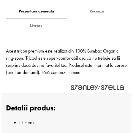
Prezentare generală
Recenzii
Livrare
Acest tricou premium este realizat din 100% Bumbac Organic
ring-spun. Tricoul este super-confortabil așa că nu trebuie să fii
surprins dacă devine favoritul tău. Produsul este imprimat la cerere
(print on demand). Fără comenzi minime.
Detalii produs:
Fit mediu