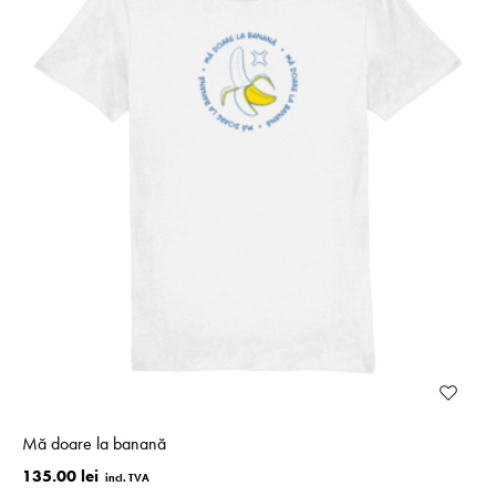
Mă doare la banană
135.00 lei