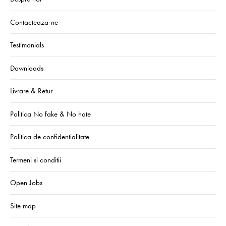
Contacteaza-ne
Testimonials
Downloads
Livrare & Retur
Politica No fake & No hate
Politica de confidentialitate
Termeni si conditii
Open Jobs
Site map