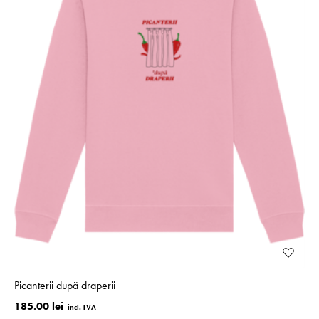
Picanterii după draperii
185.00 lei