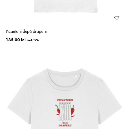
Picanterii după draperii
135.00 lei