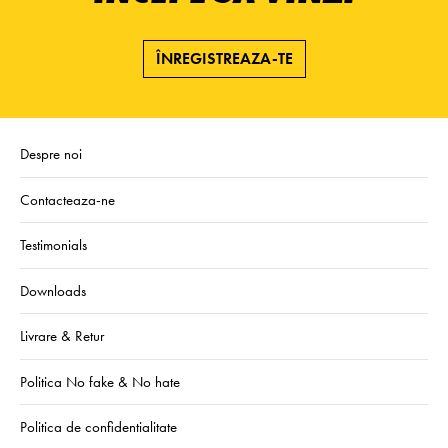
ÎNREGISTREAZA-TE
Despre noi
Contacteaza-ne
Testimonials
Downloads
Livrare & Retur
Politica No fake & No hate
Politica de confidentialitate