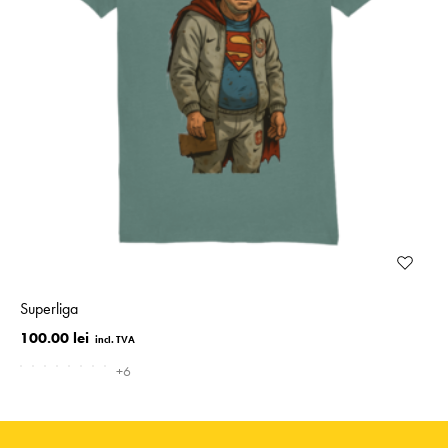
Superliga
100.00 lei
+6