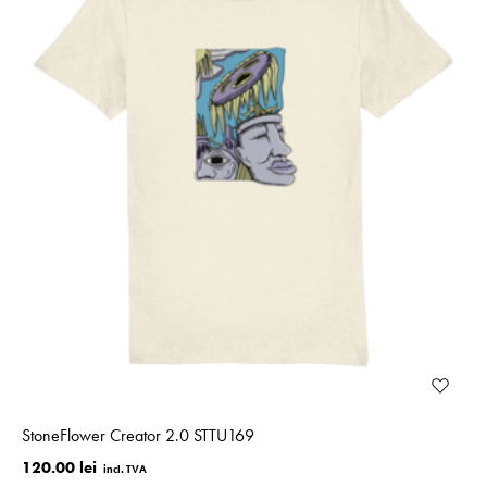
StoneFlower Creator 2.0 STTU169
120.00 lei