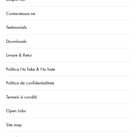
Contacteaza-ne
Testimonials
Downloads
Livrare & Retur
Politica No fake & No hate
Politica de confidentialitate
Termeni si conditii
Open Jobs
Site map