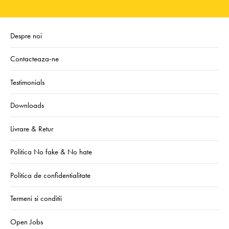
Despre noi
Contacteaza-ne
Testimonials
Downloads
Livrare & Retur
Politica No fake & No hate
Politica de confidentialitate
Termeni si conditii
Open Jobs