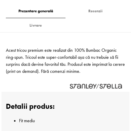
Prezentare generală
Recenzii
Livrare
Acest tricou premium este realizat din 100% Bumbac Organic
ring-spun. Tricoul este super-confortabil așa că nu trebuie să fii
surprins dacă devine favoritul tău. Produsul este imprimat la cerere
(print on demand). Fără comenzi minime.
Detalii produs:
Fit mediu