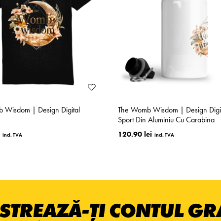
 Wisdom | Design Digital
The Womb Wisdom | Design Digit
Sport Din Aluminiu Cu Carabina
120.90 lei
STREAZĂ-ȚI CONTUL GRA