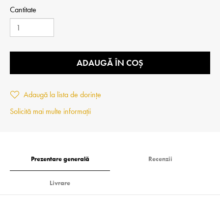
Cantitate
ADAUGĂ ÎN COȘ
Adaugă la lista de dorințe
Solicită mai multe informații
Prezentare generală
Recenzii
Livrare