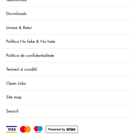
Downloads
Livrare & Retur
Politica No fake & No hate
Politica de confidentialitate
Termeni si conditii
Open Jobs
Site map
Search