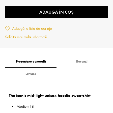
ADAUGĂ ÎN COȘ
Adaugă la lista de dorințe
Solicită mai multe informații
Prezentare generală
Recenzii
Livrare
The iconic mid-light unisex hoodie sweatshirt
Medium Fit