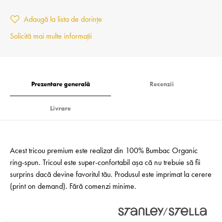
Adaugă la lista de dorințe
Solicită mai multe informații
Prezentare generală
Recenzii
Livrare
Acest tricou premium este realizat din 100% Bumbac Organic
ring-spun. Tricoul este super-confortabil așa că nu trebuie să fii
surprins dacă devine favoritul tău. Produsul este imprimat la cerere
(print on demand). Fără comenzi minime.