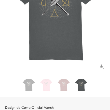
Design de
Coma Official Merch