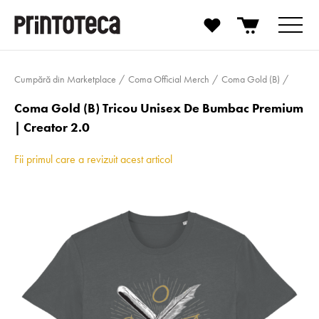
Cumpără din Marketplace
Coma Official Merch
Coma Gold (B)
Coma Gold (B) Tricou Unisex De Bumbac Premium
| Creator 2.0
Fii primul care a revizuit acest articol