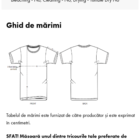
Ghid de mărimi
Tabelul de mărimi este furnizat de către producător și este exprimat
în centimetri.
SFAT! Măsoară unul dintre tricourile tale preferate de