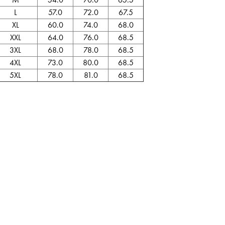
L
57.0
72.0
67.5
XL
60.0
74.0
68.0
XXL
64.0
76.0
68.5
3XL
68.0
78.0
68.5
4XL
73.0
80.0
68.5
5XL
78.0
81.0
68.5