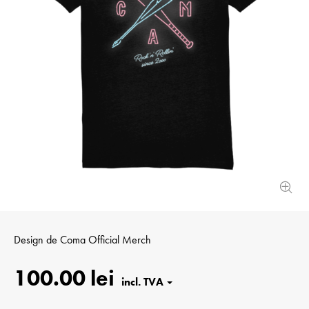
Design de
Coma Official Merch
100.00 lei