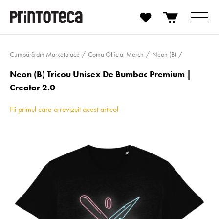
Cumpără din Marketplace
Coma Official Merch
Neon (B)
Neon (B) Tricou Unisex De Bumbac Premium |
Creator 2.0
Fii primul care a revizuit acest articol