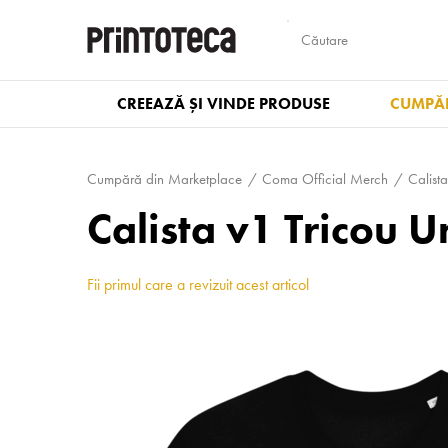
CREEAZĂ ȘI VINDE PRODUSE
CUMPĂR
Cumpără din Marketplace
Coma Official Merch
Calist
Calista v1 Tricou 
Fii primul care a revizuit acest articol