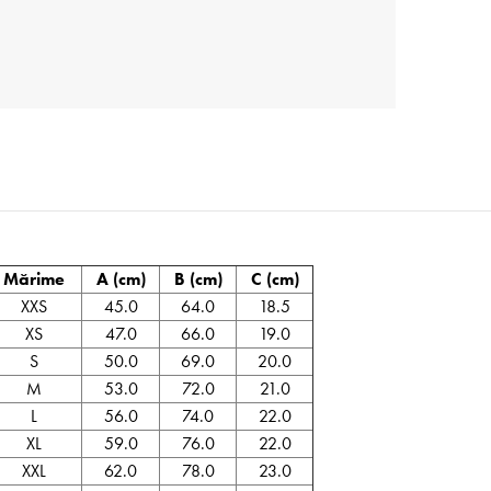
Mărime
A (cm)
B (cm)
C (cm)
XXS
45.0
64.0
18.5
XS
47.0
66.0
19.0
S
50.0
69.0
20.0
M
53.0
72.0
21.0
L
56.0
74.0
22.0
XL
59.0
76.0
22.0
XXL
62.0
78.0
23.0