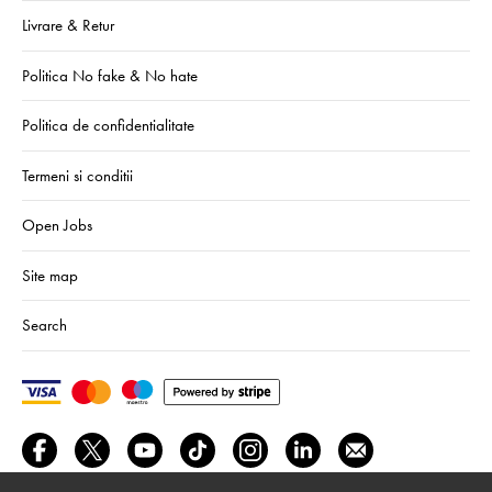
Livrare & Retur
Politica No fake & No hate
Politica de confidentialitate
Termeni si conditii
Open Jobs
Site map
Search