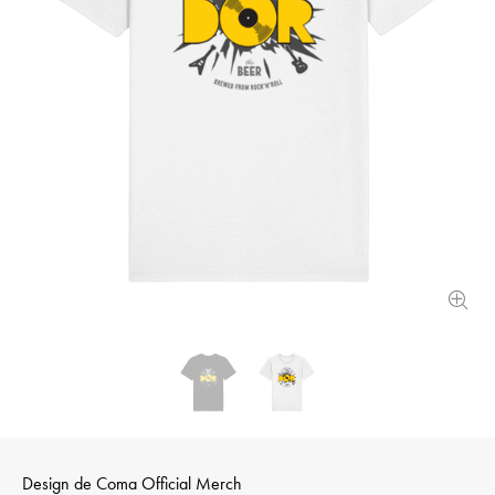
Design de
Coma Official Merch