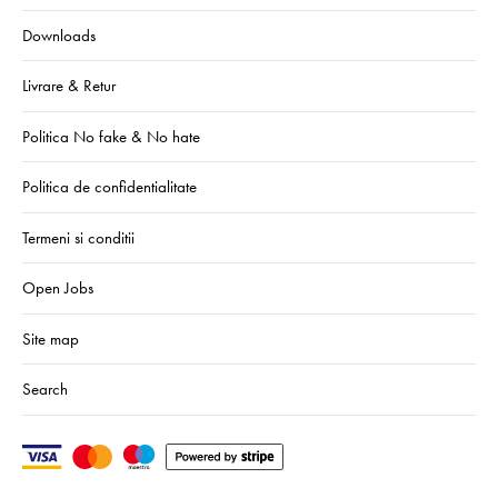
Downloads
Livrare & Retur
Politica No fake & No hate
Politica de confidentialitate
Termeni si conditii
Open Jobs
Site map
Search