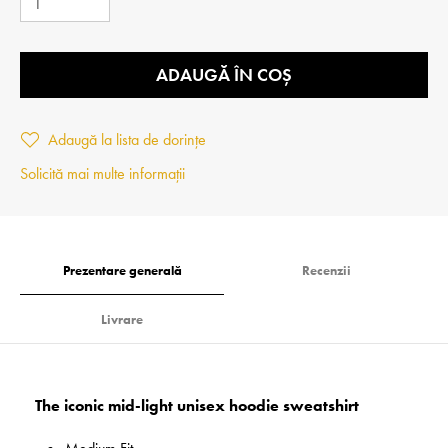
ADAUGĂ ÎN COȘ
Adaugă la lista de dorințe
Solicită mai multe informații
Prezentare generală
Recenzii
Livrare
The iconic mid-light unisex hoodie sweatshirt