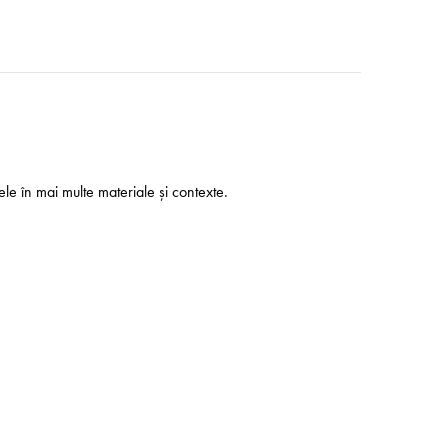
ele în mai multe materiale și contexte.