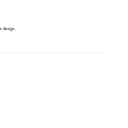
e design.