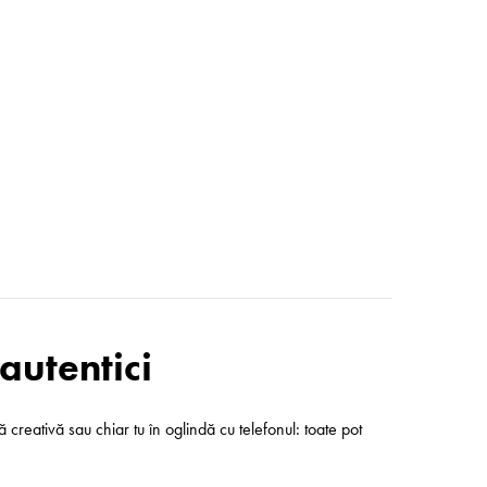
autentici
creativă sau chiar tu în oglindă cu telefonul: toate pot