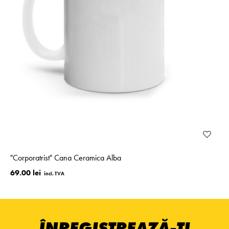
"Corporatrist" Cana Ceramica Alba
69.00 lei
ÎNREGISTREAZĂ-ȚI