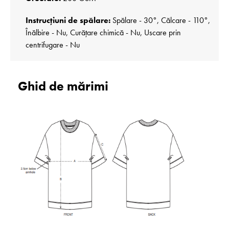
Instrucțiuni de spălare:
Spălare - 30°, Călcare - 110°,
Înălbire - Nu, Curățare chimică - Nu, Uscare prin
centrifugare - Nu
Ghid de mărimi