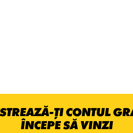
STREAZĂ-ȚI CONTUL GRA
ÎNCEPE SĂ VINZI