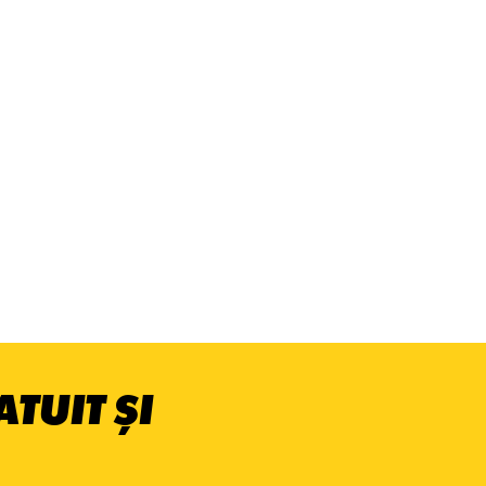
TUIT ȘI