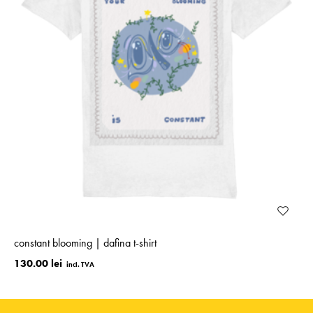
constant blooming | dafina t-shirt
130.00 lei