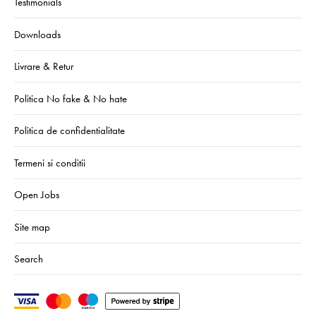
Testimonials
Downloads
Livrare & Retur
Politica No fake & No hate
Politica de confidentialitate
Termeni si conditii
Open Jobs
Site map
Search