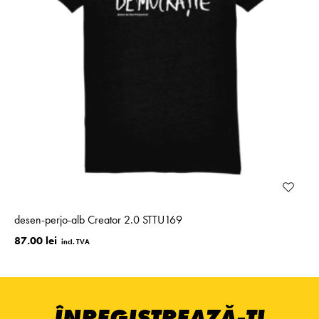
desen-perjo-alb Creator 2.0 STTU169
87.00 lei
ÎNREGISTREAZĂ-ȚI