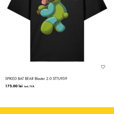
SPIKED BAT BEAR Blaster 2.0 STTU959
175.00 lei