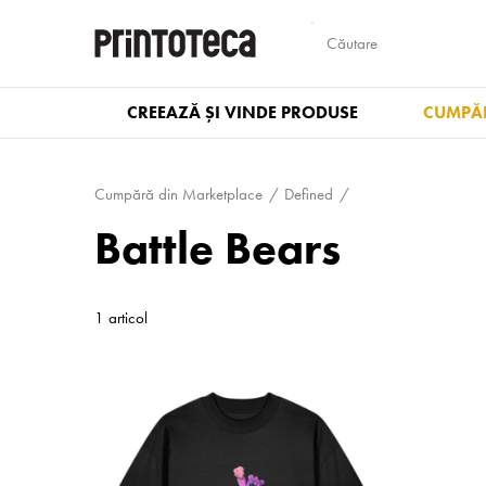
CREEAZĂ ȘI VINDE PRODUSE
CUMPĂR
Cumpără din Marketplace
Defined
Battle Bears
1 articol