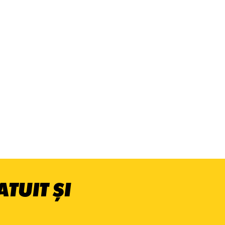
TUIT ȘI