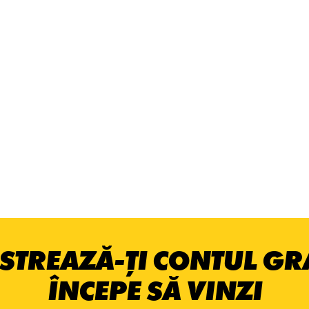
STREAZĂ-ȚI CONTUL GRA
ÎNCEPE SĂ VINZI