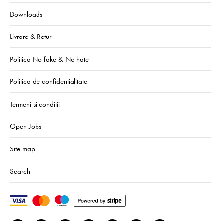
Downloads
Livrare & Retur
Politica No fake & No hate
Politica de confidentialitate
Termeni si conditii
Open Jobs
Site map
Search