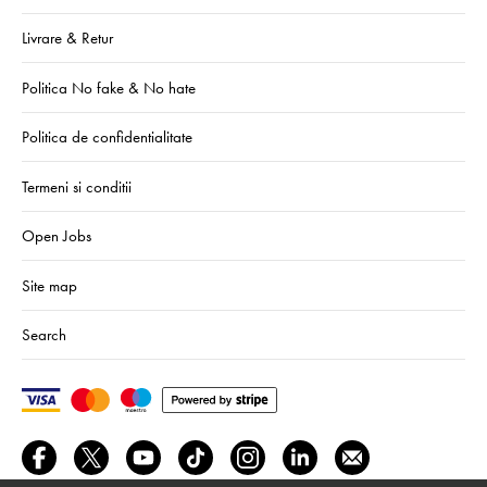
Livrare & Retur
Politica No fake & No hate
Politica de confidentialitate
Termeni si conditii
Open Jobs
Site map
Search