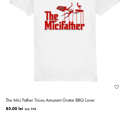
The Mici Father Tricou Amuzant Gratar BBQ Lover
85.00 lei